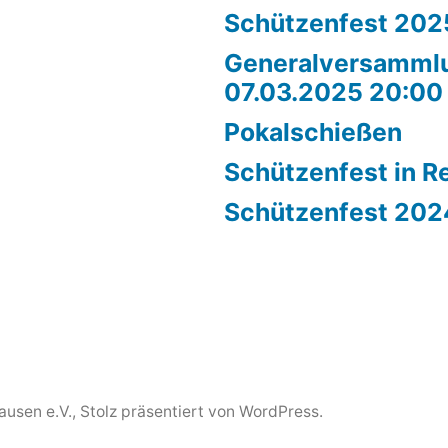
Schützenfest 202
Generalversamml
07.03.2025 20:00
Pokalschießen
Schützenfest in R
Schützenfest 202
ausen e.V.
,
Stolz präsentiert von WordPress.