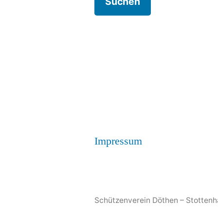
Impressum
Schützenverein Döthen – Stottenh