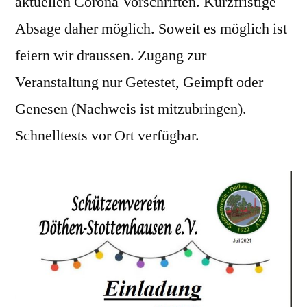
aktuellen Corona Vorschriften. Kurzfristige
Absage daher möglich. Soweit es möglich ist
feiern wir draussen. Zugang zur
Veranstaltung nur Getestet, Geimpft oder
Genesen (Nachweis ist mitzubringen).
Schnelltests vor Ort verfügbar.