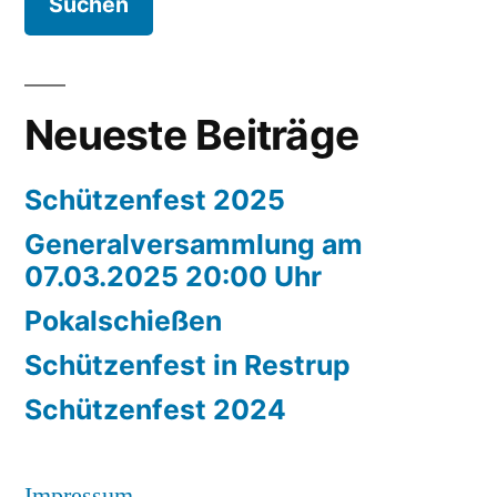
Neueste Beiträge
Schützenfest 2025
Generalversammlung am
07.03.2025 20:00 Uhr
Pokalschießen
Schützenfest in Restrup
Schützenfest 2024
Impressum