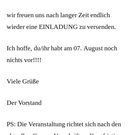
wir freuen uns nach langer Zeit endlich
wieder eine EINLADUNG zu versenden.
Ich hoffe, du/ihr habt am 07. August noch
nichts vor!!!!
Viele Grüße
Der Vorstand
PS: Die Veranstaltung richtet sich nach den