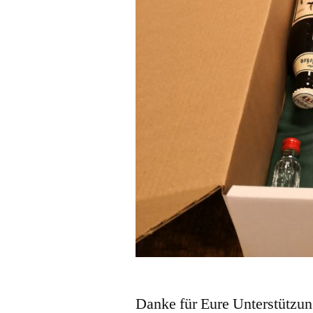
Danke für Eure Unterstützun