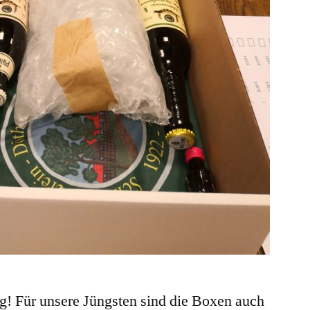
g! Für unsere Jüngsten sind die Boxen auch