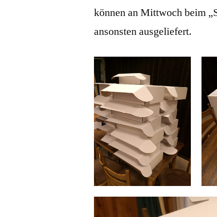
können an Mittwoch beim „S
ansonsten ausgeliefert.