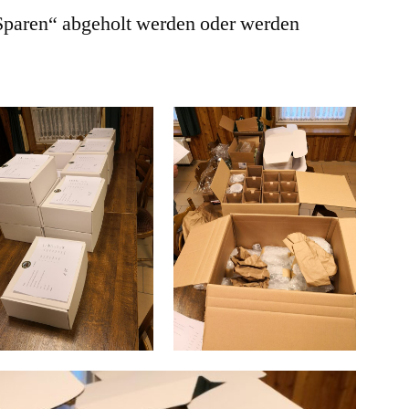
paren“ abgeholt werden oder werden