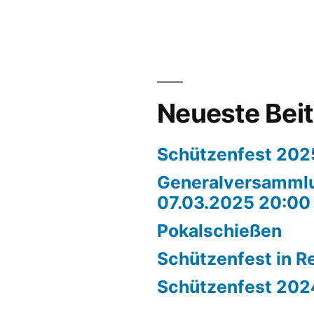
Neueste Bei
Schützenfest 202
Generalversamml
07.03.2025 20:00
Pokalschießen
Schützenfest in R
Schützenfest 202