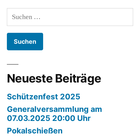
Suchen
nach:
Neueste Beiträge
Schützenfest 2025
Generalversammlung am
07.03.2025 20:00 Uhr
Pokalschießen